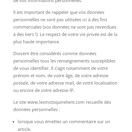
de vos informations personnelles.
Il est important de rappeler que vos données
personnelles ne sont pas utilisées ici à des fins
commerciales (vos données ne sont pas revendues
à des tiers !). Le respect de votre vie privée est de la
plus haute importance.
Doivent être considérés comme données
personnelles tous les renseignements susceptibles
de vous identifier. Il s’agit notamment de votre
prénom et nom, de votre âge, de votre adresse
postale, de votre adresse mail, de votre localisation
ou encore de votre adresse IP.
Le site www.lesmotsquirelient.com recueille des
données personnelles :
lorsque vous émettez un commentaire sur un
article,