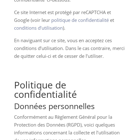
Ce site Internet est protégé par reCAPTCHA et
Google (voir leur
politique de confidentialité
et
conditions d’utilisation
).
En naviguant sur ce site, vous en acceptez ces
conditions d’utilisation. Dans le cas contraire, merci
de quitter celui-ci et de cesser de l’utiliser.
Politique de
confidentialité
Données personnelles
Conformément au Règlement Général pour la
Protection des Données (RGPD), voici quelques
informations concernant la collecte et l’utilisation