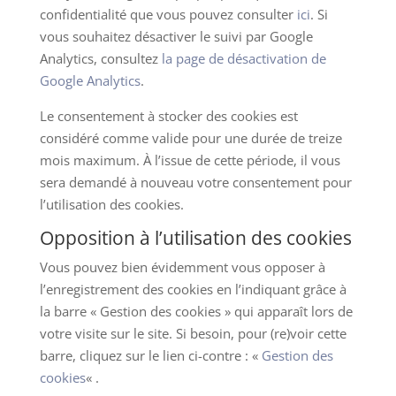
confidentialité que vous pouvez consulter
ici
. Si
vous souhaitez désactiver le suivi par Google
Analytics, consultez
la page de désactivation de
Google Analytics
.
Le consentement à stocker des cookies est
considéré comme valide pour une durée de treize
mois maximum. À l’issue de cette période, il vous
sera demandé à nouveau votre consentement pour
l’utilisation des cookies.
Opposition à l’utilisation des cookies
Vous pouvez bien évidemment vous opposer à
l’enregistrement des cookies en l’indiquant grâce à
la barre « Gestion des cookies » qui apparaît lors de
votre visite sur le site. Si besoin, pour (re)voir cette
barre, cliquez sur le lien ci-contre : «
Gestion des
cookies
« .