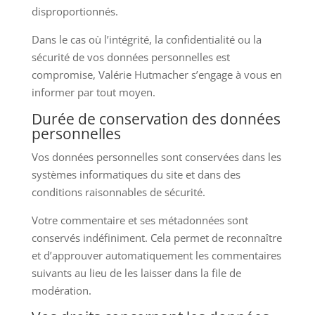
disproportionnés.
Dans le cas où l’intégrité, la confidentialité ou la
sécurité de vos données personnelles est
compromise, Valérie Hutmacher s’engage à vous en
informer par tout moyen.
Durée de conservation des données
personnelles
Vos données personnelles sont conservées dans les
systèmes informatiques du site et dans des
conditions raisonnables de sécurité.
Votre commentaire et ses métadonnées sont
conservés indéfiniment. Cela permet de reconnaître
et d’approuver automatiquement les commentaires
suivants au lieu de les laisser dans la file de
modération.