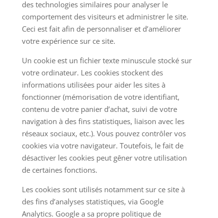
des technologies similaires pour analyser le
comportement des visiteurs et administrer le site.
Ceci est fait afin de personnaliser et d’améliorer
votre expérience sur ce site.
Un cookie est un fichier texte minuscule stocké sur
votre ordinateur. Les cookies stockent des
informations utilisées pour aider les sites à
fonctionner (mémorisation de votre identifiant,
contenu de votre panier d’achat, suivi de votre
navigation à des fins statistiques, liaison avec les
réseaux sociaux, etc.). Vous pouvez contrôler vos
cookies via votre navigateur. Toutefois, le fait de
désactiver les cookies peut gêner votre utilisation
de certaines fonctions.
Les cookies sont utilisés notamment sur ce site à
des fins d’analyses statistiques, via Google
Analytics. Google a sa propre politique de