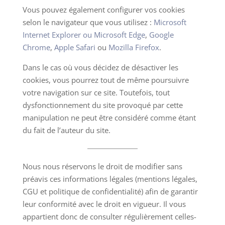
Vous pouvez également configurer vos cookies
selon le navigateur que vous utilisez :
Microsoft
Internet Explorer ou Microsoft Edge
,
Google
Chrome
,
Apple Safari
ou
Mozilla Firefox
.
Dans le cas où vous décidez de désactiver les
cookies, vous pourrez tout de même poursuivre
votre navigation sur ce site. Toutefois, tout
dysfonctionnement du site provoqué par cette
manipulation ne peut être considéré comme étant
du fait de l’auteur du site.
Nous nous réservons le droit de modifier sans
préavis ces informations légales (mentions légales,
CGU et politique de confidentialité) afin de garantir
leur conformité avec le droit en vigueur. Il vous
appartient donc de consulter régulièrement celles-