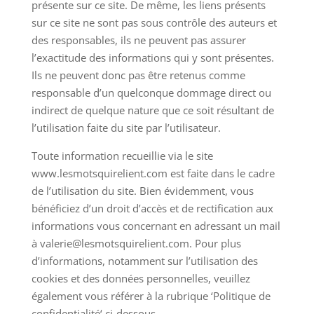
présente sur ce site. De même, les liens présents
sur ce site ne sont pas sous contrôle des auteurs et
des responsables, ils ne peuvent pas assurer
l’exactitude des informations qui y sont présentes.
Ils ne peuvent donc pas être retenus comme
responsable d’un quelconque dommage direct ou
indirect de quelque nature que ce soit résultant de
l’utilisation faite du site par l’utilisateur.
Toute information recueillie via le site
www.lesmotsquirelient.com est faite dans le cadre
de l’utilisation du site. Bien évidemment, vous
bénéficiez d’un droit d’accès et de rectification aux
informations vous concernant en adressant un mail
à valerie@lesmotsquirelient.com. Pour plus
d’informations, notamment sur l’utilisation des
cookies et des données personnelles, veuillez
également vous référer à la rubrique ‘Politique de
confidentialité‘ ci-dessous.