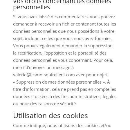
Vos droits concernant les données
personnelles
Si vous avez laissé des commentaires, vous pouvez
demander à recevoir un fichier contenant toutes les
données personnelles que nous possédons à votre
sujet, incluant celles que vous nous avez fournies.
Vous pouvez également demander la suppression,
la rectification, l’opposition et la portabilité des
données personnelles vous concernant. Pour cela,
merci d’envoyer un message à
valerie@lesmotsquirelient.com avec pour objet
« Suppression de mes données personnelles ». À
titre d’information, cela ne prend pas en compte les
données stockées à des fins administratives, légales
ou pour des raisons de sécurité.
Utilisation des cookies
Comme indiqué, nous utilisons des cookies et/ou