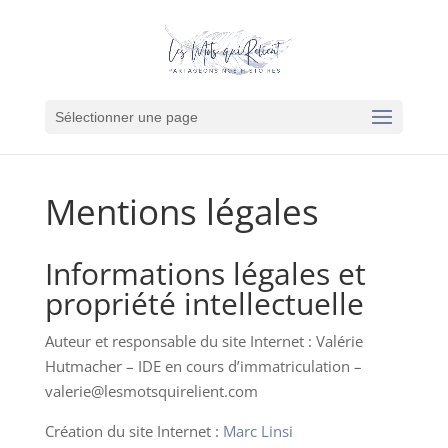
Sélectionner une page
Mentions légales
Informations légales et
propriété intellectuelle
Auteur et responsable du site Internet : Valérie
Hutmacher – IDE en cours d’immatriculation –
valerie@lesmotsquirelient.com
Création du site Internet :
Marc Linsi