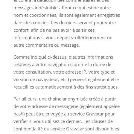
encore à la détection des commentaires et des
messages indésirables. Pour ce qui est de votre
nom et coordonnées, ils sont également enregistrés
dans des cookies. Ces derniers servent pour votre
confort, afin de ne pas avoir à saisir ces
informations si vous déposez ultérieurement un
autre commentaire ou message.
Comme indiqué ci-dessus, d’autres informations
relatives à votre navigation (comme la durée de
votre consultation, votre adresse IP, votre type et
version de navigateur, etc.) peuvent également être
recueillies automatiquement à des fins statistiques.
Par ailleurs, une chaîne anonymisée créée à partir
de votre adresse de messagerie (également appelée
hash) peut être envoyée au service Gravatar pour
vérifier si vous utilisez ce dernier. Les clauses de
confidentialité du service Gravatar sont disponibles