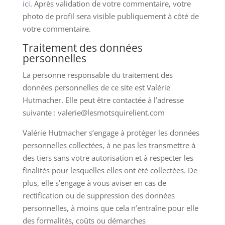
ici
. Après validation de votre commentaire, votre
photo de profil sera visible publiquement à côté de
votre commentaire.
Traitement des données
personnelles
La personne responsable du traitement des
données personnelles de ce site est Valérie
Hutmacher. Elle peut être contactée à l’adresse
suivante : valerie@lesmotsquirelient.com
Valérie Hutmacher s’engage à protéger les données
personnelles collectées, à ne pas les transmettre à
des tiers sans votre autorisation et à respecter les
finalités pour lesquelles elles ont été collectées. De
plus, elle s’engage à vous aviser en cas de
rectification ou de suppression des données
personnelles, à moins que cela n’entraîne pour elle
des formalités, coûts ou démarches