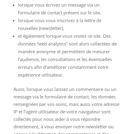
lorsque vous écrivez un message via un
formulaire de contact présent sur le site,
lorsque vous vous inscrivez à la lettre de
nouvelles (newsletter),
et également lorsque vous visitez ce site. Des
données “web analytics” sont alors collectées de
manière anonyme et permettent de mesurer
l’audience, les consultations et les éventuelles
erreurs afin d’améliorer constamment votre
expérience utilisateur.
Aussi, lorsque vous laissez un commentaire ou un
message via le formulaire de contact, les données
renseignées par vos soins, mais aussi votre adresse
IP et l’agent utilisateur de votre navigateur sont
collectés pour nous aider à vous répondre
directement, à vous envoyer notre newsletter ou