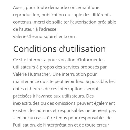
Aussi, pour toute demande concernant une
reproduction, publication ou copie des différents
contenus, merci de solliciter l’autorisation préalable
de l’auteur à l’adresse
valerie@lesmotsquirelient.com
Conditions d’utilisation
Ce site Internet a pour vocation d’informer les
utilisateurs à propos des services proposés par
Valérie Hutmacher. Une interruption pour
maintenance du site peut avoir lieu. Si possible, les
dates et heures de ces interruptions seront
précisées à l’avance aux utilisateurs. Des
inexactitudes ou des omissions peuvent également
exister : les auteurs et responsables ne peuvent pas
– en aucun cas – être tenus pour responsables de
l’utilisation, de l’interprétation et de toute erreur